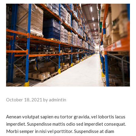
October 18, 2021
by
admintin
Aenean volutpat sapien eu tortor gravida, vel lobortis lacus
imperdiet. Suspendisse mattis odio sed imperdiet consequat.
Morbi semper in nisi vel porttitor. Suspendisse at diam