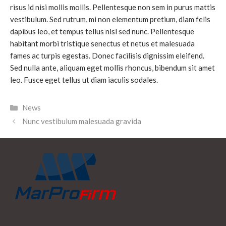
risus id nisi mollis mollis. Pellentesque non sem in purus mattis
vestibulum. Sed rutrum, mi non elementum pretium, diam felis
dapibus leo, et tempus tellus nisl sed nunc. Pellentesque
habitant morbi tristique senectus et netus et malesuada
fames ac turpis egestas. Donec facilisis dignissim eleifend.
Sed nulla ante, aliquam eget mollis rhoncus, bibendum sit amet
leo. Fusce eget tellus ut diam iaculis sodales.
News
Nunc vestibulum malesuada gravida