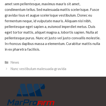
amet sem pellentesque, maximus mauris sit amet,
condimentum tellus. Sed malesuada mattis scelerisque. Fusce
gravida risus et augue scelerisque vestibulum. Donec eu
fermentum neque, id vulputate mauris. Aliquam nisl nibh,
pellentesque eget sapien a, euismod imperdiet metus. Duis
eget tortor mattis, aliquet magna a, lobortis sapien. Nulla at
pellentesque purus. Nunc et justo vel justo convallis molestie.
In rhoncus dapibus massa a elementum. Curabitur mattis nulla
in ex pharetra facilisis.
News
Nunc vestibulum malesuada gravida