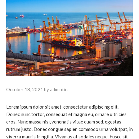
October 18, 2021
by
admintin
Lorem ipsum dolor sit amet, consectetur adipiscing elit.
Donec nunc tortor, consequat et magna eu, ornare ultricies
eros. Nunc massa nisi, venenatis vitae quam sed, egestas
rutrum justo. Donec congue sapien commodo urna volutpat, in
viverra mauris fringilla. Vivamus at sodales neque. Fusce sit